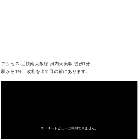
アクセス:近鉄南大阪線 河内天美駅 徒歩1分
駅から1分、改札を出て目の前にあります。