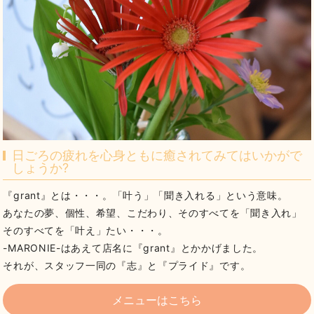
日ごろの疲れを心身ともに癒されてみてはいかがで
しょうか?
『grant』とは・・・。「叶う」「聞き入れる」という意味。
あなたの夢、個性、希望、こだわり、そのすべてを「聞き入れ」
そのすべてを「叶え」たい・・・。
-MARONIE-はあえて店名に『grant』とかかげました。
それが、スタッフ一同の『志』と『プライド』です。
メニューはこちら