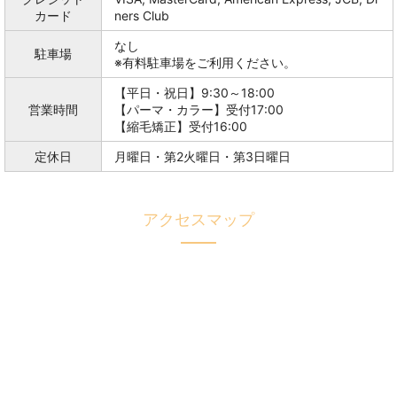
カード
ners Club
なし
駐車場
※有料駐車場をご利用ください。
【平日・祝日】9:30～18:00
営業時間
【パーマ・カラー】受付17:00
【縮毛矯正】受付16:00
定休日
月曜日・第2火曜日・第3日曜日
アクセスマップ