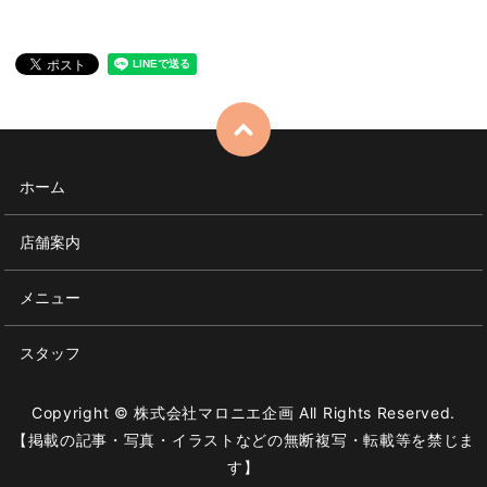
ホーム
店舗案内
メニュー
スタッフ
Copyright © 株式会社マロニエ企画 All Rights Reserved.
【掲載の記事・写真・イラストなどの無断複写・転載等を禁じま
す】