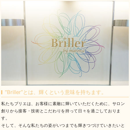
“Briller”とは、輝くという意味を持ちます。
私たちブリエは、お客様に素敵に輝いていただくために、サロン
創りから接客・技術とこだわりを持って日々を過ごしておりま
す。
そして、そんな私たちの姿がいつまでも輝きつづけていきたいと