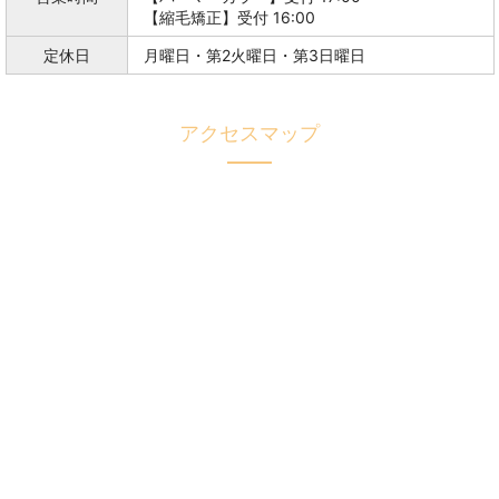
【縮毛矯正】受付 16:00
定休日
月曜日・第2火曜日・第3日曜日
アクセスマップ